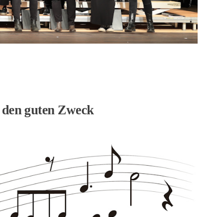
r den guten Zweck