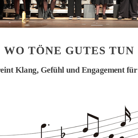
WO TÖNE GUTES TUN
reint Klang, Gefühl und Engagement fü