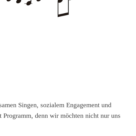
insamen Singen, sozialem Engagement und
st Programm, denn wir möchten nicht nur uns