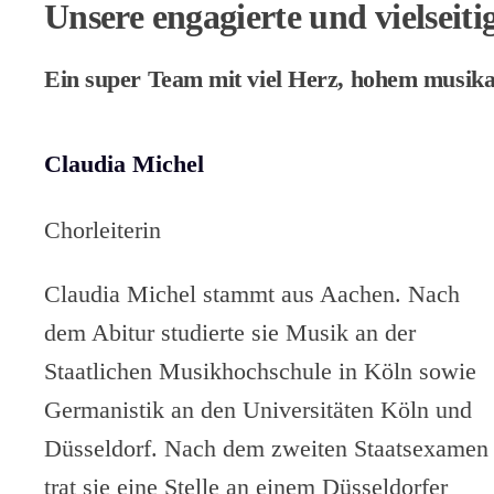
Unsere engagierte und vielseiti
Ein super Team mit viel Herz, hohem musika
Claudia Michel
Chorleiterin
Claudia Michel stammt aus Aachen. Nach
dem Abitur studierte sie Musik an der
Staatlichen Musikhochschule in Köln sowie
Germanistik an den Universitäten Köln und
Düsseldorf. Nach dem zweiten Staatsexamen
trat sie eine Stelle an einem Düsseldorfer