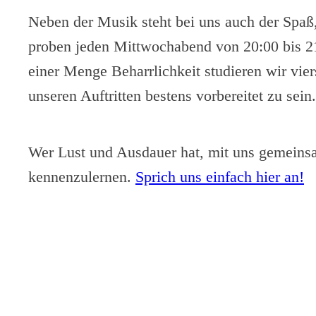
Neben der Musik steht bei uns auch der Spaß,
proben jeden Mittwochabend von 20:00 bis 2
einer Menge Beharrlichkeit studieren wir vi
unseren Auftritten bestens vorbereitet zu sein.
Wer Lust und Ausdauer hat, mit uns gemeinsam
kennenzulernen.
Sprich uns einfach hier an!