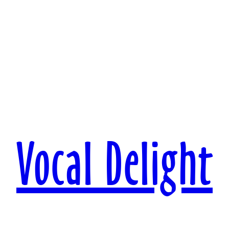
Vocal Delight