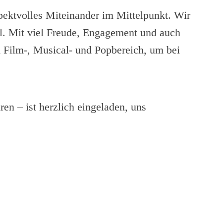
pektvolles Miteinander im Mittelpunkt. Wir
. Mit viel Freude, Engagement und auch
 Film-, Musical- und Popbereich, um bei
en – ist herzlich eingeladen, uns