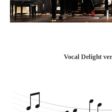
Vocal Delight ve