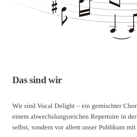
Das sind wir
Wir sind Vocal Delight – ein gemischter Ch
einem abwechslungsreichen Repertoire in der
selbst, sondern vor allem unser Publikum mit