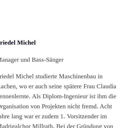
riedel Michel
anager und Bass-Sänger
riedel Michel studierte Maschinenbau in
achen, wo er auch seine spätere Frau Claudia
ennenlernte. Als Diplom-Ingenieur ist ihm die
rganisation von Projekten nicht fremd. Acht
ahre lang war er zudem 1. Vorsitzender im
adrigalchor Millrath. Bei der Gründung von