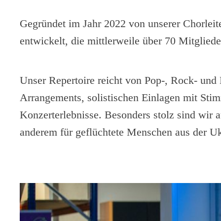
Gegründet im Jahr 2022 von unserer Chorleite
entwickelt, die mittlerweile über 70 Mitgliede
Unser Repertoire reicht von Pop-, Rock- und 
Arrangements, solistischen Einlagen mit Stim
Konzerterlebnisse. Besonders stolz sind wir 
anderem für geflüchtete Menschen aus der Ukra