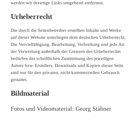
werden wir derartige Links umgehend entfernen.
Urheberrecht
Die durch die Seitenbetreiber erstellten Inhalte und Werke
auf dieser Website unterliegen dem deutschen Urheberrecht.
Die Vervielfältigung, Bearbeitung, Verbreitung und jede Art
der Verwertung außerhalb der Grenzen des Urheberrechts
bedürfen der schriftlichen Zustimmung des jeweiligen
Autors bzw. Erstellers. Downloads und Kopien dieser Seite
sind nur für den privaten, nicht kommerziellen Gebrauch
gestattet.
Bildmaterial
Fotos und Videomaterial: Georg Stäbner