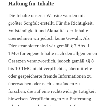
Haftung für Inhalte
Die Inhalte unserer Website wurden mit
größter Sorgfalt erstellt. Für die Richtigkeit,
Vollständigkeit und Aktualität der Inhalte
übernehmen wir jedoch keine Gewähr. Als
Diensteanbieter sind wir gemäß § 7 Abs. 1
TMG für eigene Inhalte nach den allgemeinen
Gesetzen verantwortlich, jedoch gemäß §§ 8
bis 10 TMG nicht verpflichtet, übermittelte
oder gespeicherte fremde Informationen zu
überwachen oder nach Umständen zu
forschen, die auf eine rechtswidrige Tätigkeit
hinweisen. Verpflichtungen zur Entfernung