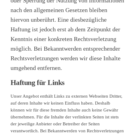
oder Sperrung der Nutzung von Informationen
nach den allgemeinen Gesetzen bleiben
hiervon unberührt. Eine diesbezügliche
Haftung ist jedoch erst ab dem Zeitpunkt der
Kenntnis einer konkreten Rechtsverletzung
möglich. Bei Bekanntwerden entsprechender
Rechtsverletzungen werden wir diese Inhalte
umgehend entfernen.
Haftung für Links
Unser Angebot enthält Links zu externen Webseiten Dritter,
auf deren Inhalte wir keinen Einfluss haben. Deshalb
können wir für diese fremden Inhalte auch keine Gewähr
übernehmen. Für die Inhalte der verlinkten Seiten ist stets
der jeweilige Anbieter oder Betreiber der Seiten
verantwortlich. Bei Bekanntwerden von Rechtsverletzungen